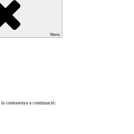
Menú
 la contrasenya a continuació: