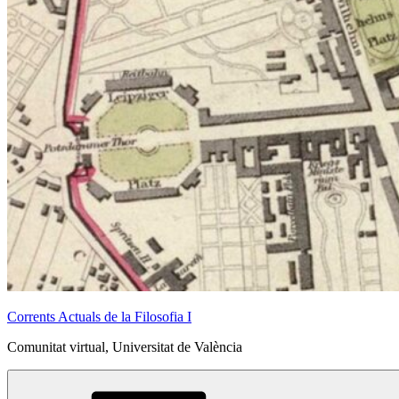
Corrents Actuals de la Filosofia I
Comunitat virtual, Universitat de València